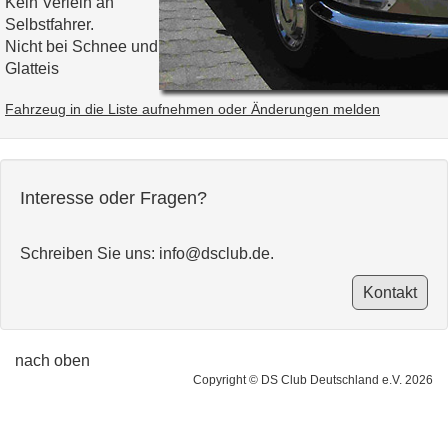
Kein Verleih an
Selbstfahrer.
Nicht bei Schnee und
Glatteis
Fahrzeug in die Liste aufnehmen oder Änderungen melden
Interesse oder Fragen?
Schreiben Sie uns:
info@dsclub.de
.
Kontakt
nach oben
Copyright © DS Club Deutschland e.V. 2026