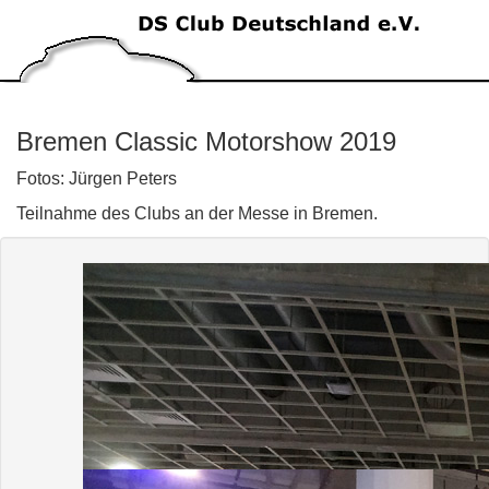
Bremen Classic Motorshow 2019
Fotos: Jürgen Peters
Teilnahme des Clubs an der Messe in Bremen.