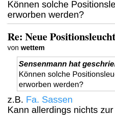
Können solche Positionsle
erworben werden?
Re: Neue Positionsleuch
von
wettem
Sensenmann hat geschrie
Können solche Positionsleu
erworben werden?
z.B.
Fa. Sassen
Kann allerdings nichts zu