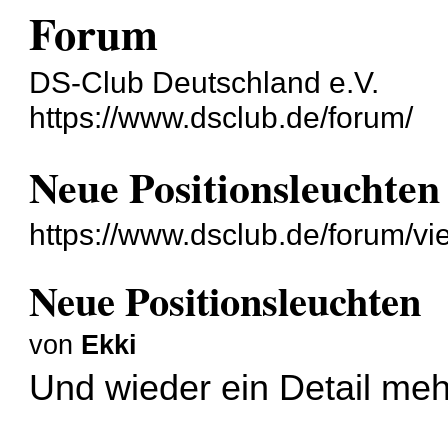
Forum
DS-Club Deutschland e.V.
https://www.dsclub.de/forum/
Neue Positionsleuchten
https://www.dsclub.de/forum/v
Neue Positionsleuchten
von
Ekki
Und wieder ein Detail mehr