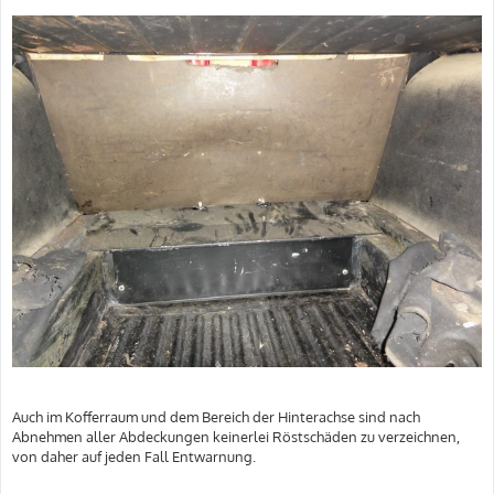
Auch im Kofferraum und dem Bereich der Hinterachse sind nach
Abnehmen aller Abdeckungen keinerlei Röstschäden zu verzeichnen,
von daher auf jeden Fall Entwarnung.