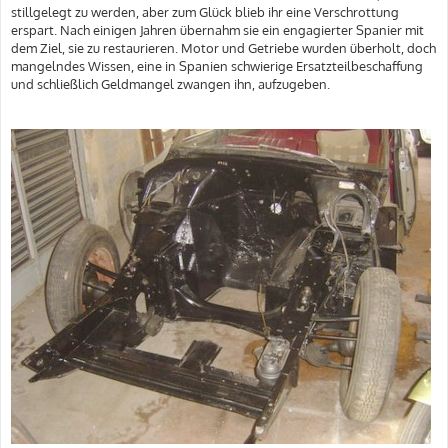
stillgelegt zu werden, aber zum Glück blieb ihr eine Verschrottung
erspart. Nach einigen Jahren übernahm sie ein engagierter Spanier mit
dem Ziel, sie zu restaurieren. Motor und Getriebe wurden überholt, doch
mangelndes Wissen, eine in Spanien schwierige Ersatzteilbeschaffung
und schließlich Geldmangel zwangen ihn, aufzugeben.