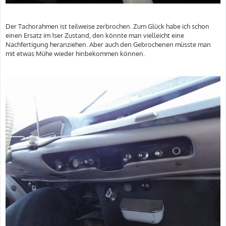
Der Tachorahmen ist teilweise zerbrochen. Zum Glück habe ich schon
einen Ersatz im 1ser Zustand, den könnte man vielleicht eine
Nachfertigung heranziehen. Aber auch den Gebrochenen müsste man
mit etwas Mühe wieder hinbekommen können.