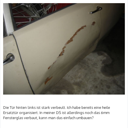
Die Tür hinten links ist stark verbeult. Ich habe bereits eine heile
Ersatztür organisiert. In meiner DS ist allerdings noch das 6mm
Fensterglas verbaut, kann man das einfach umbauen?