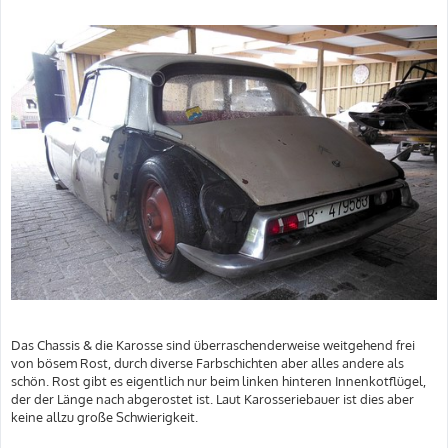
Das Chassis & die Karosse sind überraschenderweise weitgehend frei
von bösem Rost, durch diverse Farbschichten aber alles andere als
schön. Rost gibt es eigentlich nur beim linken hinteren Innenkotflügel,
der der Länge nach abgerostet ist. Laut Karosseriebauer ist dies aber
keine allzu große Schwierigkeit.