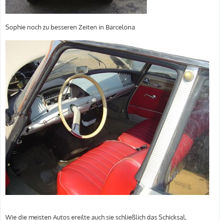
Sophie noch zu besseren Zeiten in Barcelona
Wie die meisten Autos ereilte auch sie schließlich das Schicksal,