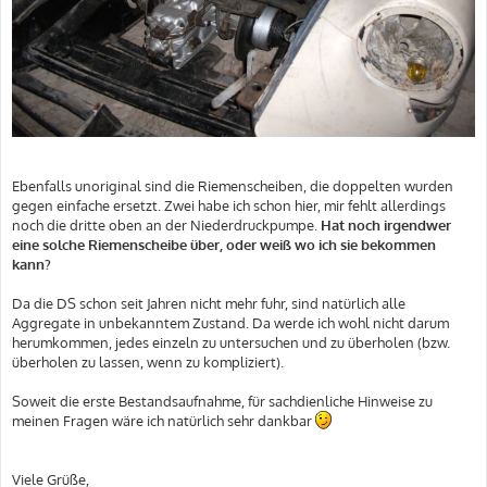
Ebenfalls unoriginal sind die Riemenscheiben, die doppelten wurden
gegen einfache ersetzt. Zwei habe ich schon hier, mir fehlt allerdings
noch die dritte oben an der Niederdruckpumpe.
Hat noch irgendwer
eine solche Riemenscheibe über, oder weiß wo ich sie bekommen
kann?
Da die DS schon seit Jahren nicht mehr fuhr, sind natürlich alle
Aggregate in unbekanntem Zustand. Da werde ich wohl nicht darum
herumkommen, jedes einzeln zu untersuchen und zu überholen (bzw.
überholen zu lassen, wenn zu kompliziert).
Soweit die erste Bestandsaufnahme, für sachdienliche Hinweise zu
meinen Fragen wäre ich natürlich sehr dankbar
Viele Grüße,