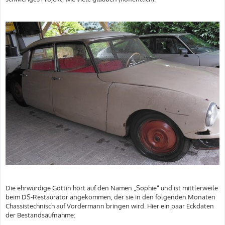
Die ehrwürdige Göttin hört auf den Namen „Sophie“ und ist mittlerweile
beim DS-Restaurator angekommen, der sie in den folgenden Monaten
Chassistechnisch auf Vordermann bringen wird. Hier ein paar Eckdaten
der Bestandsaufnahme: