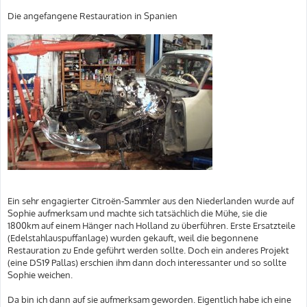
Die angefangene Restauration in Spanien
Ein sehr engagierter Citroën-Sammler aus den Niederlanden wurde auf
Sophie aufmerksam und machte sich tatsächlich die Mühe, sie die
1800km auf einem Hänger nach Holland zu überführen. Erste Ersatzteile
(Edelstahlauspuffanlage) wurden gekauft, weil die begonnene
Restauration zu Ende geführt werden sollte. Doch ein anderes Projekt
(eine DS19 Pallas) erschien ihm dann doch interessanter und so sollte
Sophie weichen.
Da bin ich dann auf sie aufmerksam geworden. Eigentlich habe ich eine