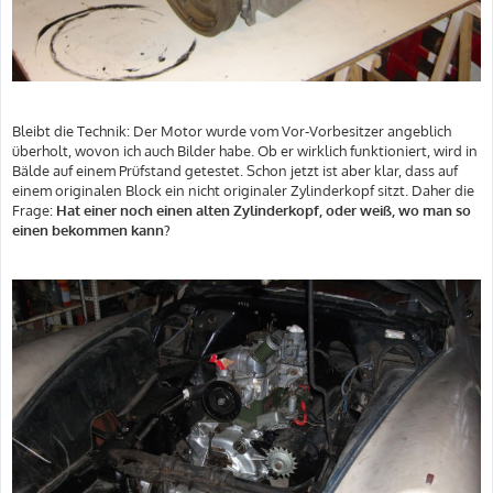
Bleibt die Technik: Der Motor wurde vom Vor-Vorbesitzer angeblich
überholt, wovon ich auch Bilder habe. Ob er wirklich funktioniert, wird in
Bälde auf einem Prüfstand getestet. Schon jetzt ist aber klar, dass auf
einem originalen Block ein nicht originaler Zylinderkopf sitzt. Daher die
Frage:
Hat einer noch einen alten Zylinderkopf, oder weiß, wo man so
einen bekommen kann?