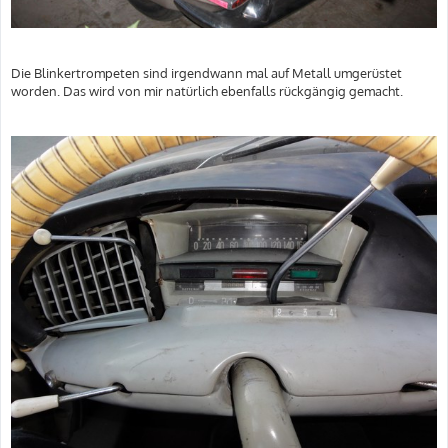
Die Blinkertrompeten sind irgendwann mal auf Metall umgerüstet
worden. Das wird von mir natürlich ebenfalls rückgängig gemacht.