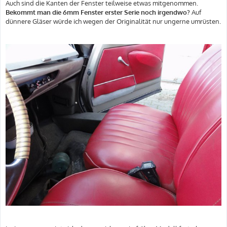
Auch sind die Kanten der Fenster teilweise etwas mitgenommen.
Bekommt man die 6mm Fenster erster Serie noch irgendwo?
Auf
dünnere Gläser würde ich wegen der Originalität nur ungerne umrüsten.