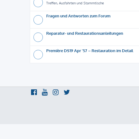
Treffen, Ausfahrten und Stammtische
Fragen und Antworten zum Forum
Reparatur- und Restaurationsanleitungen
Première DS19 Apr '57 – Restauration im Detail