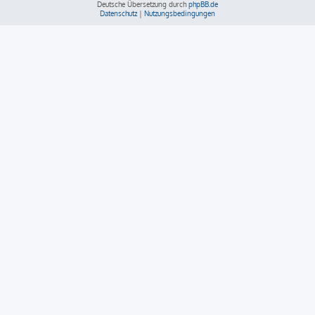
Deutsche Übersetzung durch
phpBB.de
Datenschutz
|
Nutzungsbedingungen