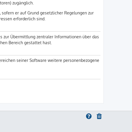
toren) zugänglich.
, sofern er auf Grund gesetzlicher Regelungen zur
ressen erforderlich sind.
s zur Übermittlung zentraler Informationen über das
chen Bereich gestattet hast.
 Bereichen seiner Software weitere personenbezogene