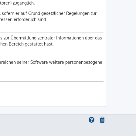
toren) zugänglich.
, sofern er auf Grund gesetzlicher Regelungen zur
ressen erforderlich sind.
s zur Übermittlung zentraler Informationen über das
chen Bereich gestattet hast.
 Bereichen seiner Software weitere personenbezogene