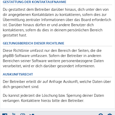
GESTATTUNG DER KONTAKTAUFNAHME
Du gestattest dem Betreiber darüber hinaus, dich unter den von
dir angegebenen Kontaktdaten zu kontaktieren, sofern dies zur
Übermittlung zentraler Informationen über das Board erforderlich
ist. Darüber hinaus dürfen er und andere Benutzer dich
kontaktieren, sofern du dies in deinem persönlichen Bereich
gestattet hast.
GELTUNGSBEREICH DIESER RICHTLINIE
Diese Richtlinie umfasst nur den Bereich der Seiten, die die
phpBB-Software umfassen. Sofern der Betreiber in anderen
Bereichen seiner Software weitere personenbezogene Daten
verarbeitet, wird er dich darüber gesondert informieren.
AUSKUNFTSRECHT
Der Betreiber erteilt dir auf Anfrage Auskunft, welche Daten über
dich gespeichert sind.
Du kannst jederzeit die Löschung bzw. Sperrung deiner Daten
verlangen. Kontaktiere hierzu bitte den Betreiber.