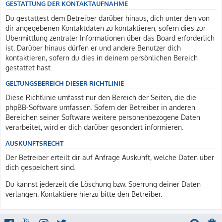
GESTATTUNG DER KONTAKTAUFNAHME
Du gestattest dem Betreiber darüber hinaus, dich unter den von
dir angegebenen Kontaktdaten zu kontaktieren, sofern dies zur
Übermittlung zentraler Informationen über das Board erforderlich
ist. Darüber hinaus dürfen er und andere Benutzer dich
kontaktieren, sofern du dies in deinem persönlichen Bereich
gestattet hast.
GELTUNGSBEREICH DIESER RICHTLINIE
Diese Richtlinie umfasst nur den Bereich der Seiten, die die
phpBB-Software umfassen. Sofern der Betreiber in anderen
Bereichen seiner Software weitere personenbezogene Daten
verarbeitet, wird er dich darüber gesondert informieren.
AUSKUNFTSRECHT
Der Betreiber erteilt dir auf Anfrage Auskunft, welche Daten über
dich gespeichert sind.
Du kannst jederzeit die Löschung bzw. Sperrung deiner Daten
verlangen. Kontaktiere hierzu bitte den Betreiber.