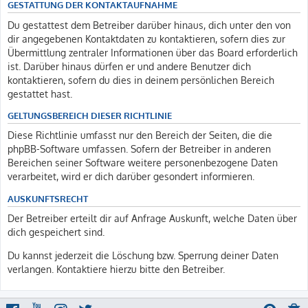
GESTATTUNG DER KONTAKTAUFNAHME
Du gestattest dem Betreiber darüber hinaus, dich unter den von
dir angegebenen Kontaktdaten zu kontaktieren, sofern dies zur
Übermittlung zentraler Informationen über das Board erforderlich
ist. Darüber hinaus dürfen er und andere Benutzer dich
kontaktieren, sofern du dies in deinem persönlichen Bereich
gestattet hast.
GELTUNGSBEREICH DIESER RICHTLINIE
Diese Richtlinie umfasst nur den Bereich der Seiten, die die
phpBB-Software umfassen. Sofern der Betreiber in anderen
Bereichen seiner Software weitere personenbezogene Daten
verarbeitet, wird er dich darüber gesondert informieren.
AUSKUNFTSRECHT
Der Betreiber erteilt dir auf Anfrage Auskunft, welche Daten über
dich gespeichert sind.
Du kannst jederzeit die Löschung bzw. Sperrung deiner Daten
verlangen. Kontaktiere hierzu bitte den Betreiber.