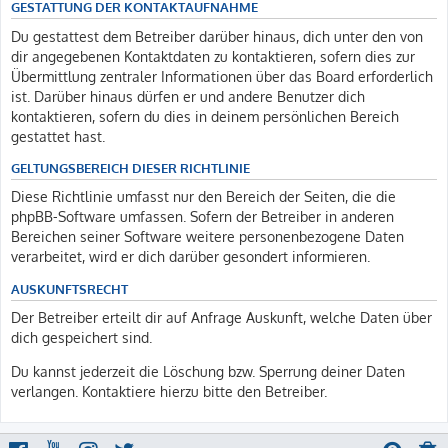
GESTATTUNG DER KONTAKTAUFNAHME
Du gestattest dem Betreiber darüber hinaus, dich unter den von
dir angegebenen Kontaktdaten zu kontaktieren, sofern dies zur
Übermittlung zentraler Informationen über das Board erforderlich
ist. Darüber hinaus dürfen er und andere Benutzer dich
kontaktieren, sofern du dies in deinem persönlichen Bereich
gestattet hast.
GELTUNGSBEREICH DIESER RICHTLINIE
Diese Richtlinie umfasst nur den Bereich der Seiten, die die
phpBB-Software umfassen. Sofern der Betreiber in anderen
Bereichen seiner Software weitere personenbezogene Daten
verarbeitet, wird er dich darüber gesondert informieren.
AUSKUNFTSRECHT
Der Betreiber erteilt dir auf Anfrage Auskunft, welche Daten über
dich gespeichert sind.
Du kannst jederzeit die Löschung bzw. Sperrung deiner Daten
verlangen. Kontaktiere hierzu bitte den Betreiber.