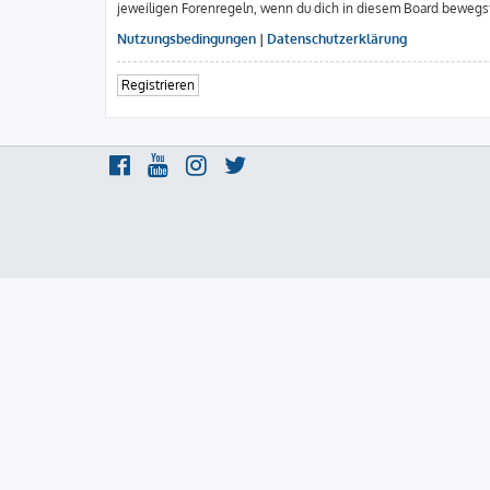
jeweiligen Forenregeln, wenn du dich in diesem Board bewegs
Nutzungsbedingungen
|
Datenschutzerklärung
Registrieren