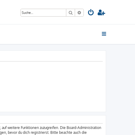
Suche
Erweiterte Suche
, auf weitere Funktionen zuzugreifen. Die Board-Administration
, bevor du dich registrierst. Bitte beachte auch die