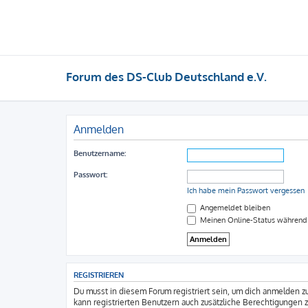
Forum des DS-Club Deutschland e.V.
Anmelden
Benutzername:
Passwort:
Ich habe mein Passwort vergessen
Angemeldet bleiben
Meinen Online-Status während 
REGISTRIEREN
Du musst in diesem Forum registriert sein, um dich anmelden zu
kann registrierten Benutzern auch zusätzliche Berechtigungen 