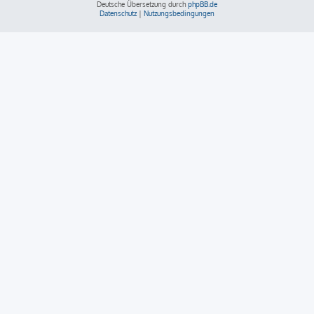
Deutsche Übersetzung durch
phpBB.de
Datenschutz
|
Nutzungsbedingungen