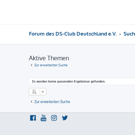
Forum des DS-Club Deutschland e.V.
Such
Aktive Themen
Zur erweiterten Suche
Es wurden keine passenden Ergebnisse gefunden.
Zur erweiterten Suche