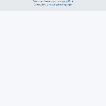
Deutsche Übersetzung durch
phpBB.de
Datenschutz
|
Nutzungsbedingungen