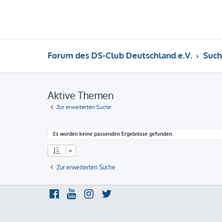
Forum des DS-Club Deutschland e.V.
Such
Aktive Themen
Zur erweiterten Suche
Es wurden keine passenden Ergebnisse gefunden.
Zur erweiterten Suche