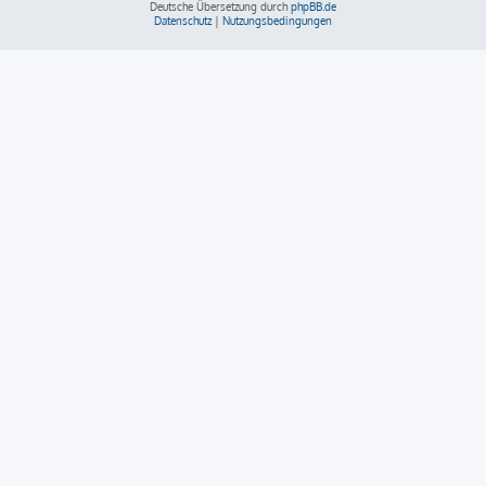
Deutsche Übersetzung durch
phpBB.de
Datenschutz
|
Nutzungsbedingungen