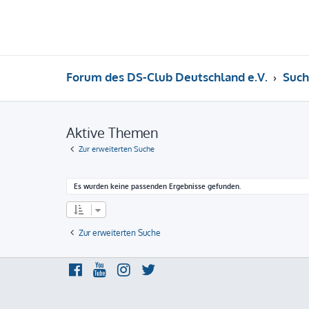
Forum des DS-Club Deutschland e.V.
Such
Aktive Themen
Zur erweiterten Suche
Es wurden keine passenden Ergebnisse gefunden.
Zur erweiterten Suche