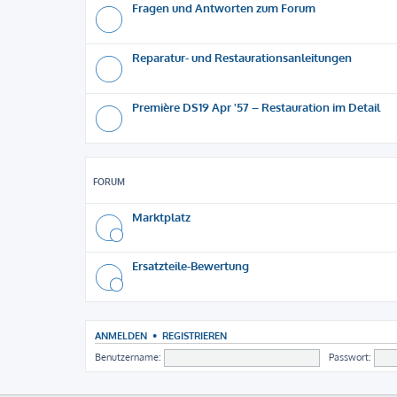
Fragen und Antworten zum Forum
Reparatur- und Restaurationsanleitungen
Première DS19 Apr '57 – Restauration im Detail
FORUM
Marktplatz
Ersatzteile-Bewertung
ANMELDEN
•
REGISTRIEREN
Benutzername:
Passwort: