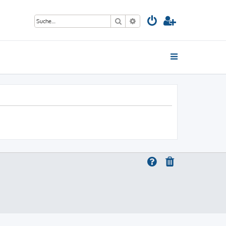
Suche
Erweiterte Suche