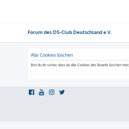
Forum des DS-Club Deutschland e.V.
Alle Cookies löschen
Bist du dir sicher, dass du alle Cookies des Boards löschen mö