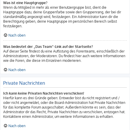
Was ist eine Hauptgruppe?
Wenn du Mitglied in mehr als einer Benutzergruppe bist, dient die
Hauptgruppe dazu, deine Gruppenfarbe sowie den Gruppenrang, der bei dir
standardmäßig angezeigt wird, festzulegen. Ein Administrator kann dir die
Berechtigung geben, deine Hauptgruppe im persönlichen Bereich selbst
festzulegen.
Nach oben
Was bedeutet der „Das Team“-Link auf der Startseite?
Auf dieser Seite findest du eine Auflistung des Forenteams, einschließlich der
Administratoren, der Moderatoren. Du findest hier auch weitere Informationen
wie die Foren, die diese im Einzelnen moderieren.
Nach oben
Private Nachrichten
Ich kann keine Privaten Nachrichten verschicken!
Hierfür kann es drei Gründe geben: Entweder bist du nicht registriert und /
oder nicht angemeldet, oder die Board-Administration hat Private Nachrichten
für das komplette Forum ausgeschaltet. Außerdem könnte es sein, dass der
Administrator dir das Recht, Private Nachrichten zu verschicken, entzogen hat.
Kontaktiere einen Administrator, um weitere Informationen zu erhalten.
Nach oben