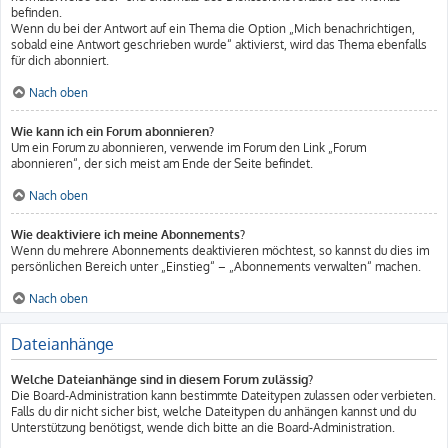
befinden.
Wenn du bei der Antwort auf ein Thema die Option „Mich benachrichtigen,
sobald eine Antwort geschrieben wurde“ aktivierst, wird das Thema ebenfalls
für dich abonniert.
Nach oben
Wie kann ich ein Forum abonnieren?
Um ein Forum zu abonnieren, verwende im Forum den Link „Forum
abonnieren“, der sich meist am Ende der Seite befindet.
Nach oben
Wie deaktiviere ich meine Abonnements?
Wenn du mehrere Abonnements deaktivieren möchtest, so kannst du dies im
persönlichen Bereich unter „Einstieg“ – „Abonnements verwalten“ machen.
Nach oben
Dateianhänge
Welche Dateianhänge sind in diesem Forum zulässig?
Die Board-Administration kann bestimmte Dateitypen zulassen oder verbieten.
Falls du dir nicht sicher bist, welche Dateitypen du anhängen kannst und du
Unterstützung benötigst, wende dich bitte an die Board-Administration.