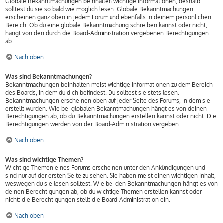
Globale Bekanntmachungen beinhalten wichtige Informationen, deshalb
solltest du sie so bald wie möglich lesen. Globale Bekanntmachungen
erscheinen ganz oben in jedem Forum und ebenfalls in deinem persönlichen
Bereich. Ob du eine globale Bekanntmachung schreiben kannst oder nicht,
hängt von den durch die Board-Administration vergebenen Berechtigungen
ab.
Nach oben
Was sind Bekanntmachungen?
Bekanntmachungen beinhalten meist wichtige Informationen zu dem Bereich
des Boards, in dem du dich befindest. Du solltest sie stets lesen.
Bekanntmachungen erscheinen oben auf jeder Seite des Forums, in dem sie
erstellt wurden. Wie bei globalen Bekanntmachungen hängt es von deinen
Berechtigungen ab, ob du Bekanntmachungen erstellen kannst oder nicht. Die
Berechtigungen werden von der Board-Administration vergeben.
Nach oben
Was sind wichtige Themen?
Wichtige Themen eines Forums erscheinen unter den Ankündigungen und
sind nur auf der ersten Seite zu sehen. Sie haben meist einen wichtigen Inhalt,
weswegen du sie lesen solltest. Wie bei den Bekanntmachungen hängt es von
deinen Berechtigungen ab, ob du wichtige Themen erstellen kannst oder
nicht; die Berechtigungen stellt die Board-Administration ein.
Nach oben