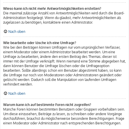
Wieso kann ich nicht mehr Antwortmöglichkeiten erstellen?
Die maximal zulässige Anzahl von Antwortmöglichkeiten wird durch die Board-
Administration festgelegt. Wenn du glaubst, mehr Antwortmöglichkeiten als
zugelassen zu benötigen, kontaktiere einen Administrator.
Nach oben
Wie bearbeite oder lösche ich eine Umfrage?
Wie bei den Beiträgen können Umfragen nur vom ursprünglichen Verfasser,
einem Moderator oder einem Administrator bearbeitet werden. Um eine
Umfrage zu bearbeiten, ändere den ersten Beitrag des Themas; dieser ist
immer mit der Umfrage verknüpft. Wenn niemand eine Stimme abgegeben hat,
dann können Benutzer die Umfrage löschen oder die Umfrageoption
bearbeiten. Sollte allerdings schon ein Benutzer abgestimmt haben, so kann
die Umfrage nur noch von Moderatoren oder Administratoren geändert oder
gelöscht werden. Dadurch soll die Manipulation von laufenden Umfragen
verhindert werden.
Nach oben
Warum kann ich auf bestimmte Foren nicht zugreifen?
Manche Foren können bestimmten Benutzern oder Gruppen vorbehalten sein.
Um diese einzusehen, Beiträge zu lesen, zu schreiben oder andere Vorgänge
durchzuführen, brauchst du möglicherweise besondere Berechtigungen. Frage
einen Moderator oder Administrator nach entsprechenden Berechtigungen.