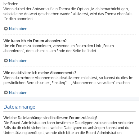
befinden.
Wenn du bei der Antwort auf ein Thema die Option „Mich benachrichtigen,
sobald eine Antwort geschrieben wurde“ aktivierst, wird das Thema ebenfalls
für dich abonniert.
Nach oben
Wie kann ich ein Forum abonnieren?
Um ein Forum zu abonnieren, verwende im Forum den Link „Forum
abonnieren“, der sich meist am Ende der Seite befindet.
Nach oben
Wie deaktiviere ich meine Abonnements?
Wenn du mehrere Abonnements deaktivieren möchtest, so kannst du dies im
persönlichen Bereich unter „Einstieg“ – „Abonnements verwalten“ machen.
Nach oben
Dateianhänge
Welche Dateianhänge sind in diesem Forum zulässig?
Die Board-Administration kann bestimmte Dateitypen zulassen oder verbieten.
Falls du dir nicht sicher bist, welche Dateitypen du anhängen kannst und du
Unterstützung benötigst, wende dich bitte an die Board-Administration.