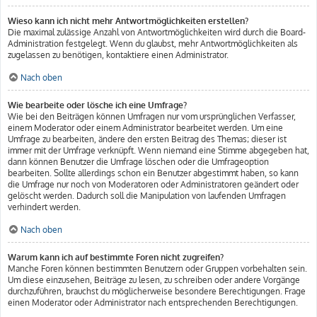
Wieso kann ich nicht mehr Antwortmöglichkeiten erstellen?
Die maximal zulässige Anzahl von Antwortmöglichkeiten wird durch die Board-
Administration festgelegt. Wenn du glaubst, mehr Antwortmöglichkeiten als
zugelassen zu benötigen, kontaktiere einen Administrator.
Nach oben
Wie bearbeite oder lösche ich eine Umfrage?
Wie bei den Beiträgen können Umfragen nur vom ursprünglichen Verfasser,
einem Moderator oder einem Administrator bearbeitet werden. Um eine
Umfrage zu bearbeiten, ändere den ersten Beitrag des Themas; dieser ist
immer mit der Umfrage verknüpft. Wenn niemand eine Stimme abgegeben hat,
dann können Benutzer die Umfrage löschen oder die Umfrageoption
bearbeiten. Sollte allerdings schon ein Benutzer abgestimmt haben, so kann
die Umfrage nur noch von Moderatoren oder Administratoren geändert oder
gelöscht werden. Dadurch soll die Manipulation von laufenden Umfragen
verhindert werden.
Nach oben
Warum kann ich auf bestimmte Foren nicht zugreifen?
Manche Foren können bestimmten Benutzern oder Gruppen vorbehalten sein.
Um diese einzusehen, Beiträge zu lesen, zu schreiben oder andere Vorgänge
durchzuführen, brauchst du möglicherweise besondere Berechtigungen. Frage
einen Moderator oder Administrator nach entsprechenden Berechtigungen.