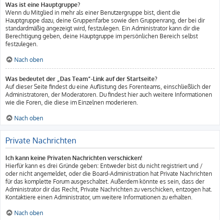
Was ist eine Hauptgruppe?
Wenn du Mitglied in mehr als einer Benutzergruppe bist, dient die
Hauptgruppe dazu, deine Gruppenfarbe sowie den Gruppenrang, der bei dir
standardmäßig angezeigt wird, festzulegen. Ein Administrator kann dir die
Berechtigung geben, deine Hauptgruppe im persönlichen Bereich selbst
festzulegen.
Nach oben
Was bedeutet der „Das Team“-Link auf der Startseite?
Auf dieser Seite findest du eine Auflistung des Forenteams, einschließlich der
Administratoren, der Moderatoren. Du findest hier auch weitere Informationen
wie die Foren, die diese im Einzelnen moderieren.
Nach oben
Private Nachrichten
Ich kann keine Privaten Nachrichten verschicken!
Hierfür kann es drei Gründe geben: Entweder bist du nicht registriert und /
oder nicht angemeldet, oder die Board-Administration hat Private Nachrichten
für das komplette Forum ausgeschaltet. Außerdem könnte es sein, dass der
Administrator dir das Recht, Private Nachrichten zu verschicken, entzogen hat.
Kontaktiere einen Administrator, um weitere Informationen zu erhalten.
Nach oben