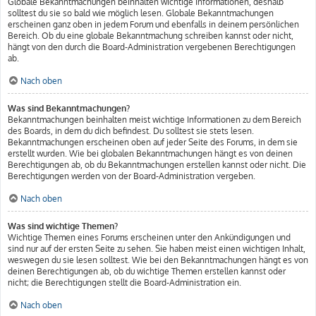
Globale Bekanntmachungen beinhalten wichtige Informationen, deshalb
solltest du sie so bald wie möglich lesen. Globale Bekanntmachungen
erscheinen ganz oben in jedem Forum und ebenfalls in deinem persönlichen
Bereich. Ob du eine globale Bekanntmachung schreiben kannst oder nicht,
hängt von den durch die Board-Administration vergebenen Berechtigungen
ab.
Nach oben
Was sind Bekanntmachungen?
Bekanntmachungen beinhalten meist wichtige Informationen zu dem Bereich
des Boards, in dem du dich befindest. Du solltest sie stets lesen.
Bekanntmachungen erscheinen oben auf jeder Seite des Forums, in dem sie
erstellt wurden. Wie bei globalen Bekanntmachungen hängt es von deinen
Berechtigungen ab, ob du Bekanntmachungen erstellen kannst oder nicht. Die
Berechtigungen werden von der Board-Administration vergeben.
Nach oben
Was sind wichtige Themen?
Wichtige Themen eines Forums erscheinen unter den Ankündigungen und
sind nur auf der ersten Seite zu sehen. Sie haben meist einen wichtigen Inhalt,
weswegen du sie lesen solltest. Wie bei den Bekanntmachungen hängt es von
deinen Berechtigungen ab, ob du wichtige Themen erstellen kannst oder
nicht; die Berechtigungen stellt die Board-Administration ein.
Nach oben