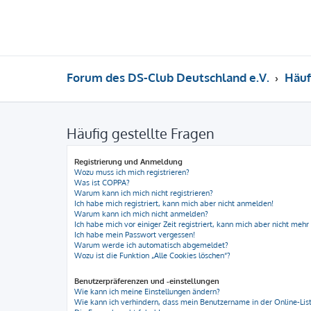
Forum des DS-Club Deutschland e.V.
Häuf
Häufig gestellte Fragen
Registrierung und Anmeldung
Wozu muss ich mich registrieren?
Was ist COPPA?
Warum kann ich mich nicht registrieren?
Ich habe mich registriert, kann mich aber nicht anmelden!
Warum kann ich mich nicht anmelden?
Ich habe mich vor einiger Zeit registriert, kann mich aber nicht meh
Ich habe mein Passwort vergessen!
Warum werde ich automatisch abgemeldet?
Wozu ist die Funktion „Alle Cookies löschen“?
Benutzerpräferenzen und -einstellungen
Wie kann ich meine Einstellungen ändern?
Wie kann ich verhindern, dass mein Benutzername in der Online-List