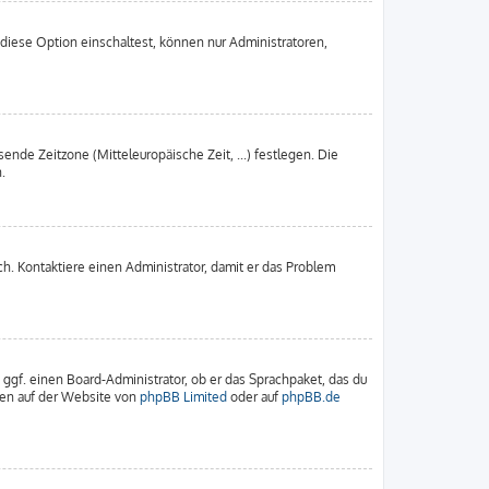
diese Option einschaltest, können nur Administratoren,
ende Zeitzone (Mitteleuropäische Zeit, ...) festlegen. Die
.
sch. Kontaktiere einen Administrator, damit er das Problem
 ggf. einen Board-Administrator, ob er das Sprachpaket, das du
nnen auf der Website von
phpBB Limited
oder auf
phpBB.de