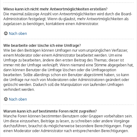
Wieso kann ich nicht mehr Antwortmöglichkeiten erstellen?
Die maximal zulässige Anzahl von Antwortmöglichkeiten wird durch die Board-
Administration festgelegt. Wenn du glaubst, mehr Antwortmöglichkeiten als
zugelassen zu benötigen, kontaktiere einen Administrator.
Nach oben
Wie bearbeite oder lösche ich eine Umfrage?
Wie bei den Beiträgen können Umfragen nur vom ursprünglichen Verfasser,
einem Moderator oder einem Administrator bearbeitet werden. Um eine
Umfrage zu bearbeiten, ändere den ersten Beitrag des Themas; dieser ist
immer mit der Umfrage verknüpft. Wenn niemand eine Stimme abgegeben hat,
dann können Benutzer die Umfrage löschen oder die Umfrageoption
bearbeiten. Sollte allerdings schon ein Benutzer abgestimmt haben, so kann
die Umfrage nur noch von Moderatoren oder Administratoren geändert oder
gelöscht werden. Dadurch soll die Manipulation von laufenden Umfragen
verhindert werden.
Nach oben
Warum kann ich auf bestimmte Foren nicht zugreifen?
Manche Foren können bestimmten Benutzern oder Gruppen vorbehalten sein.
Um diese einzusehen, Beiträge zu lesen, zu schreiben oder andere Vorgänge
durchzuführen, brauchst du möglicherweise besondere Berechtigungen. Frage
einen Moderator oder Administrator nach entsprechenden Berechtigungen.