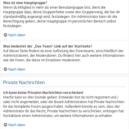
Was ist eine Hauptgruppe?
Wenn du Mitglied in mehr als einer Benutzergruppe bist, dient die
Hauptgruppe dazu, deine Gruppenfarbe sowie den Gruppenrang, der bei dir
standardmäßig angezeigt wird, festzulegen. Ein Administrator kann dir die
Berechtigung geben, deine Hauptgruppe im persönlichen Bereich selbst
festzulegen.
Nach oben
Was bedeutet der „Das Team“-Link auf der Startseite?
Auf dieser Seite findest du eine Auflistung des Forenteams, einschließlich der
Administratoren, der Moderatoren. Du findest hier auch weitere Informationen
wie die Foren, die diese im Einzelnen moderieren.
Nach oben
Private Nachrichten
Ich kann keine Privaten Nachrichten verschicken!
Hierfür kann es drei Gründe geben: Entweder bist du nicht registriert und /
oder nicht angemeldet, oder die Board-Administration hat Private Nachrichten
für das komplette Forum ausgeschaltet. Außerdem könnte es sein, dass der
Administrator dir das Recht, Private Nachrichten zu verschicken, entzogen hat.
Kontaktiere einen Administrator, um weitere Informationen zu erhalten.
Nach oben