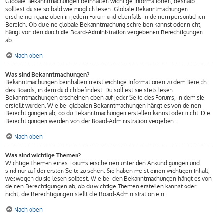
Globale Bekanntmachungen beinhalten wichtige Informationen, deshalb
solltest du sie so bald wie möglich lesen. Globale Bekanntmachungen
erscheinen ganz oben in jedem Forum und ebenfalls in deinem persönlichen
Bereich. Ob du eine globale Bekanntmachung schreiben kannst oder nicht,
hängt von den durch die Board-Administration vergebenen Berechtigungen
ab.
Nach oben
Was sind Bekanntmachungen?
Bekanntmachungen beinhalten meist wichtige Informationen zu dem Bereich
des Boards, in dem du dich befindest. Du solltest sie stets lesen.
Bekanntmachungen erscheinen oben auf jeder Seite des Forums, in dem sie
erstellt wurden. Wie bei globalen Bekanntmachungen hängt es von deinen
Berechtigungen ab, ob du Bekanntmachungen erstellen kannst oder nicht. Die
Berechtigungen werden von der Board-Administration vergeben.
Nach oben
Was sind wichtige Themen?
Wichtige Themen eines Forums erscheinen unter den Ankündigungen und
sind nur auf der ersten Seite zu sehen. Sie haben meist einen wichtigen Inhalt,
weswegen du sie lesen solltest. Wie bei den Bekanntmachungen hängt es von
deinen Berechtigungen ab, ob du wichtige Themen erstellen kannst oder
nicht; die Berechtigungen stellt die Board-Administration ein.
Nach oben