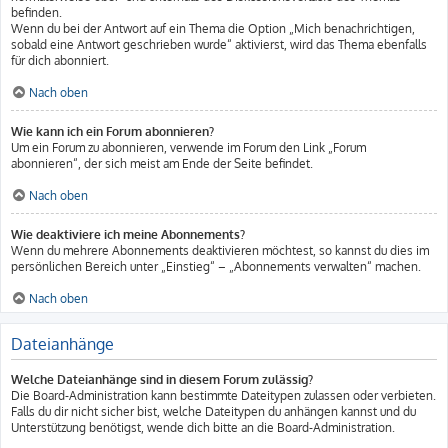
befinden.
Wenn du bei der Antwort auf ein Thema die Option „Mich benachrichtigen,
sobald eine Antwort geschrieben wurde“ aktivierst, wird das Thema ebenfalls
für dich abonniert.
Nach oben
Wie kann ich ein Forum abonnieren?
Um ein Forum zu abonnieren, verwende im Forum den Link „Forum
abonnieren“, der sich meist am Ende der Seite befindet.
Nach oben
Wie deaktiviere ich meine Abonnements?
Wenn du mehrere Abonnements deaktivieren möchtest, so kannst du dies im
persönlichen Bereich unter „Einstieg“ – „Abonnements verwalten“ machen.
Nach oben
Dateianhänge
Welche Dateianhänge sind in diesem Forum zulässig?
Die Board-Administration kann bestimmte Dateitypen zulassen oder verbieten.
Falls du dir nicht sicher bist, welche Dateitypen du anhängen kannst und du
Unterstützung benötigst, wende dich bitte an die Board-Administration.