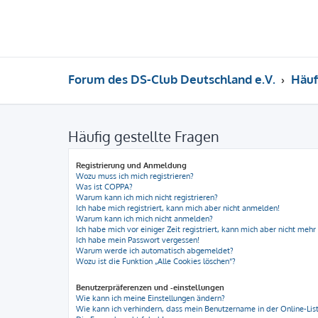
Forum des DS-Club Deutschland e.V.
Häuf
Häufig gestellte Fragen
Registrierung und Anmeldung
Wozu muss ich mich registrieren?
Was ist COPPA?
Warum kann ich mich nicht registrieren?
Ich habe mich registriert, kann mich aber nicht anmelden!
Warum kann ich mich nicht anmelden?
Ich habe mich vor einiger Zeit registriert, kann mich aber nicht meh
Ich habe mein Passwort vergessen!
Warum werde ich automatisch abgemeldet?
Wozu ist die Funktion „Alle Cookies löschen“?
Benutzerpräferenzen und -einstellungen
Wie kann ich meine Einstellungen ändern?
Wie kann ich verhindern, dass mein Benutzername in der Online-List