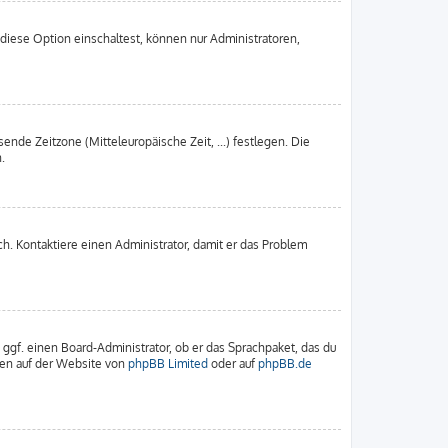
diese Option einschaltest, können nur Administratoren,
ende Zeitzone (Mitteleuropäische Zeit, ...) festlegen. Die
.
sch. Kontaktiere einen Administrator, damit er das Problem
 ggf. einen Board-Administrator, ob er das Sprachpaket, das du
nnen auf der Website von
phpBB Limited
oder auf
phpBB.de