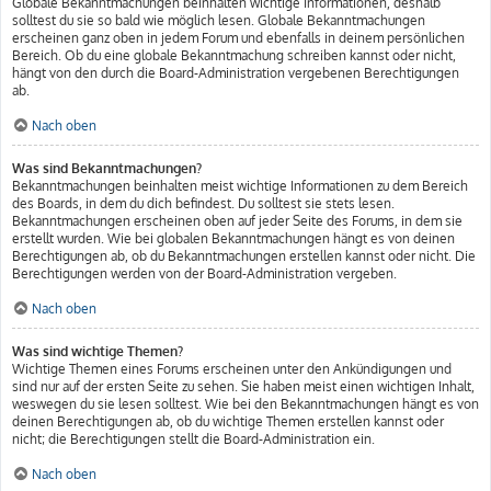
Globale Bekanntmachungen beinhalten wichtige Informationen, deshalb
solltest du sie so bald wie möglich lesen. Globale Bekanntmachungen
erscheinen ganz oben in jedem Forum und ebenfalls in deinem persönlichen
Bereich. Ob du eine globale Bekanntmachung schreiben kannst oder nicht,
hängt von den durch die Board-Administration vergebenen Berechtigungen
ab.
Nach oben
Was sind Bekanntmachungen?
Bekanntmachungen beinhalten meist wichtige Informationen zu dem Bereich
des Boards, in dem du dich befindest. Du solltest sie stets lesen.
Bekanntmachungen erscheinen oben auf jeder Seite des Forums, in dem sie
erstellt wurden. Wie bei globalen Bekanntmachungen hängt es von deinen
Berechtigungen ab, ob du Bekanntmachungen erstellen kannst oder nicht. Die
Berechtigungen werden von der Board-Administration vergeben.
Nach oben
Was sind wichtige Themen?
Wichtige Themen eines Forums erscheinen unter den Ankündigungen und
sind nur auf der ersten Seite zu sehen. Sie haben meist einen wichtigen Inhalt,
weswegen du sie lesen solltest. Wie bei den Bekanntmachungen hängt es von
deinen Berechtigungen ab, ob du wichtige Themen erstellen kannst oder
nicht; die Berechtigungen stellt die Board-Administration ein.
Nach oben