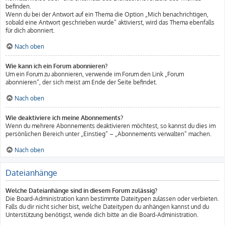
befinden.
Wenn du bei der Antwort auf ein Thema die Option „Mich benachrichtigen,
sobald eine Antwort geschrieben wurde“ aktivierst, wird das Thema ebenfalls
für dich abonniert.
Nach oben
Wie kann ich ein Forum abonnieren?
Um ein Forum zu abonnieren, verwende im Forum den Link „Forum
abonnieren“, der sich meist am Ende der Seite befindet.
Nach oben
Wie deaktiviere ich meine Abonnements?
Wenn du mehrere Abonnements deaktivieren möchtest, so kannst du dies im
persönlichen Bereich unter „Einstieg“ – „Abonnements verwalten“ machen.
Nach oben
Dateianhänge
Welche Dateianhänge sind in diesem Forum zulässig?
Die Board-Administration kann bestimmte Dateitypen zulassen oder verbieten.
Falls du dir nicht sicher bist, welche Dateitypen du anhängen kannst und du
Unterstützung benötigst, wende dich bitte an die Board-Administration.