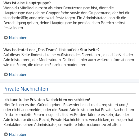
Was ist eine Hauptgruppe?
Wenn du Mitglied in mehr als einer Benutzergruppe bist, dient die
Hauptgruppe dazu, deine Gruppenfarbe sowie den Gruppenrang, der bei dir
standardmäßig angezeigt wird, festzulegen. Ein Administrator kann dir die
Berechtigung geben, deine Hauptgruppe im persönlichen Bereich selbst
festzulegen.
Nach oben
Was bedeutet der „Das Team“-Link auf der Startseite?
Auf dieser Seite findest du eine Auflistung des Forenteams, einschließlich der
Administratoren, der Moderatoren. Du findest hier auch weitere Informationen
wie die Foren, die diese im Einzelnen moderieren.
Nach oben
Private Nachrichten
Ich kann keine Privaten Nachrichten verschicken!
Hierfür kann es drei Gründe geben: Entweder bist du nicht registriert und /
oder nicht angemeldet, oder die Board-Administration hat Private Nachrichten
für das komplette Forum ausgeschaltet. Außerdem könnte es sein, dass der
Administrator dir das Recht, Private Nachrichten zu verschicken, entzogen hat.
Kontaktiere einen Administrator, um weitere Informationen zu erhalten.
Nach oben