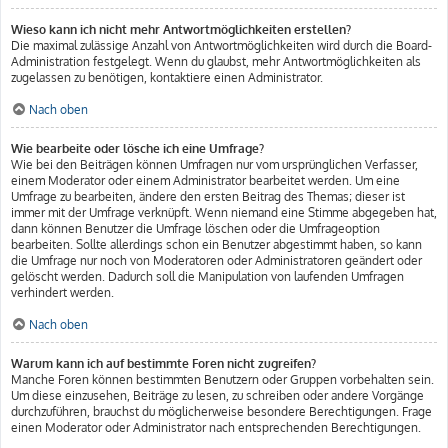
Wieso kann ich nicht mehr Antwortmöglichkeiten erstellen?
Die maximal zulässige Anzahl von Antwortmöglichkeiten wird durch die Board-
Administration festgelegt. Wenn du glaubst, mehr Antwortmöglichkeiten als
zugelassen zu benötigen, kontaktiere einen Administrator.
Nach oben
Wie bearbeite oder lösche ich eine Umfrage?
Wie bei den Beiträgen können Umfragen nur vom ursprünglichen Verfasser,
einem Moderator oder einem Administrator bearbeitet werden. Um eine
Umfrage zu bearbeiten, ändere den ersten Beitrag des Themas; dieser ist
immer mit der Umfrage verknüpft. Wenn niemand eine Stimme abgegeben hat,
dann können Benutzer die Umfrage löschen oder die Umfrageoption
bearbeiten. Sollte allerdings schon ein Benutzer abgestimmt haben, so kann
die Umfrage nur noch von Moderatoren oder Administratoren geändert oder
gelöscht werden. Dadurch soll die Manipulation von laufenden Umfragen
verhindert werden.
Nach oben
Warum kann ich auf bestimmte Foren nicht zugreifen?
Manche Foren können bestimmten Benutzern oder Gruppen vorbehalten sein.
Um diese einzusehen, Beiträge zu lesen, zu schreiben oder andere Vorgänge
durchzuführen, brauchst du möglicherweise besondere Berechtigungen. Frage
einen Moderator oder Administrator nach entsprechenden Berechtigungen.