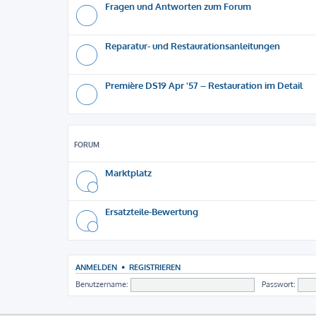
Fragen und Antworten zum Forum
Reparatur- und Restaurationsanleitungen
Première DS19 Apr '57 – Restauration im Detail
FORUM
Marktplatz
Ersatzteile-Bewertung
ANMELDEN
•
REGISTRIEREN
Benutzername:
Passwort: